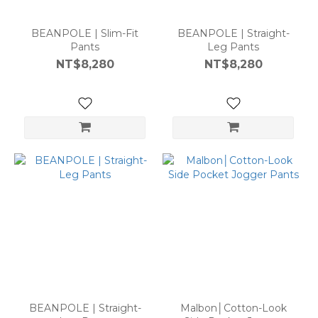
BEANPOLE | Slim-Fit
BEANPOLE | Straight-
Pants
Leg Pants
NT$8,280
NT$8,280
BEANPOLE | Straight-
Malbon│Cotton-Look