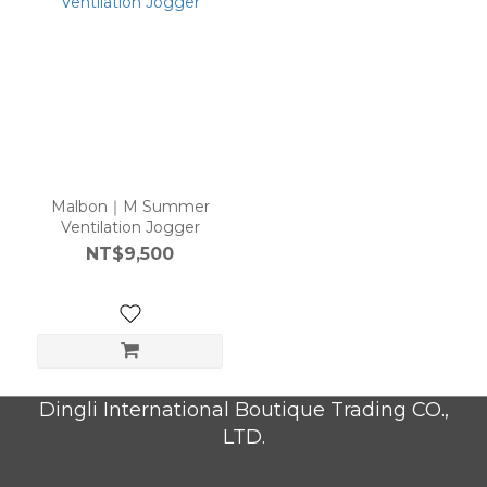
Malbon｜M Summer
Ventilation Jogger
NT$9,500
Dingli International Boutique Trading CO.,
LTD.