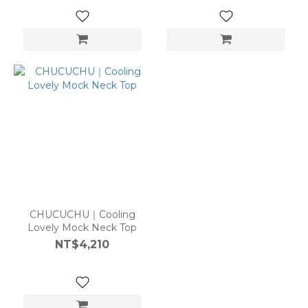
CHUCUCHU｜Cooling
Lovely Mock Neck Top
NT$4,210