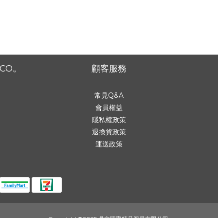
CO.,
顧客服務
常見Q&A
會員權益
隱私權政策
退換貨政策
運送政策