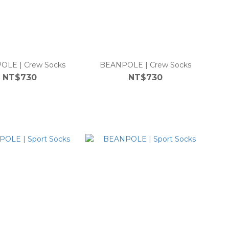
LE | Crew Socks
BEANPOLE | Crew Socks
NT$730
NT$730