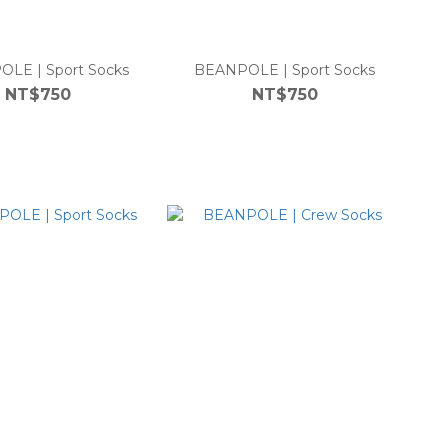
LE | Sport Socks
BEANPOLE | Sport Socks
NT$750
NT$750