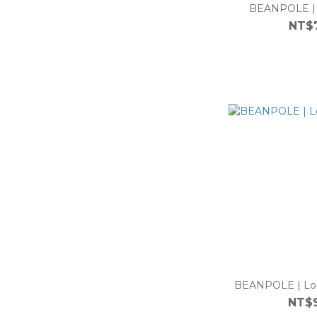
BEANPOLE | 
NT$
BEANPOLE | Lo
NT$