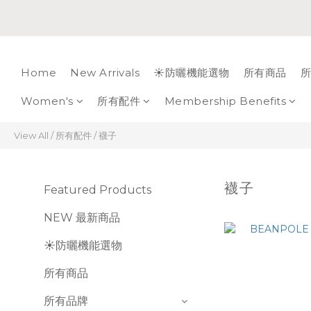
Home
New Arrivals
☀️防曬機能選物
所有商品
所
Women's
所有配件
Membership Benefits
View All
/
所有配件
/
襪子
襪子
Featured Products
NEW 最新商品
☀️防曬機能選物
所有商品
所有品牌