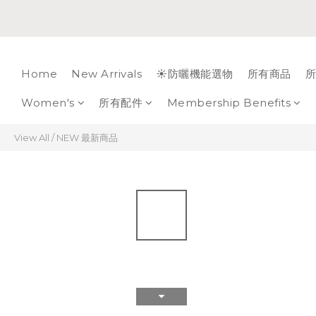
Home
New Arrivals
☀️防曬機能選物
所有商品
所
Women's
所有配件
Membership Benefits
View All
/
NEW 最新商品