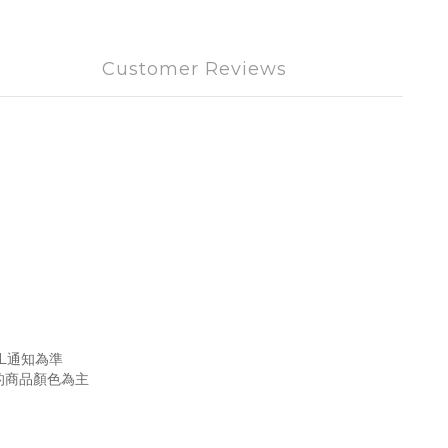
Customer Reviews
L通知為準
的商品顏色為主