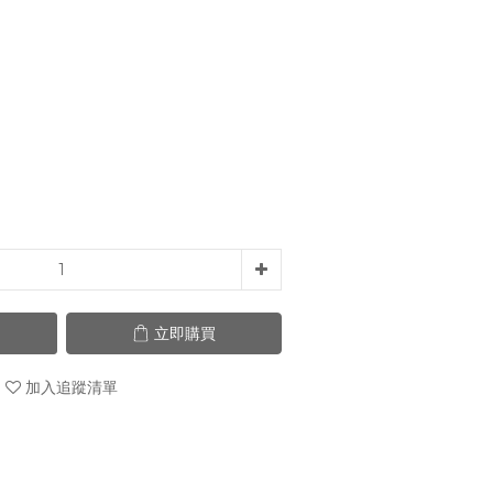
立即購買
加入追蹤清單