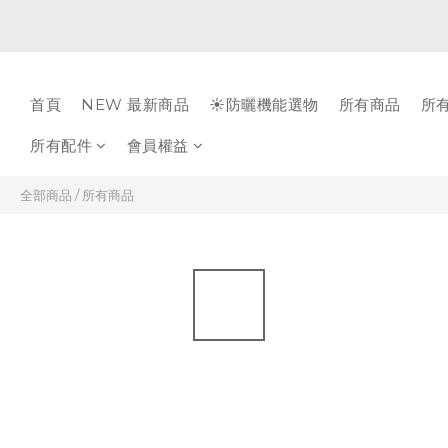
首頁
NEW 最新商品
☀️防曬機能選物
所有商品
所
所有配件
會員權益
全部商品
/
所有商品