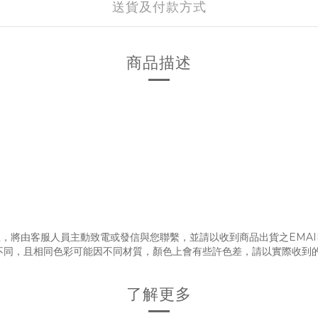
送貨及付款方式
商品描述
，將由客服人員主動致電或發信與您聯繫，並請以收到商品出貨之EMAI
不同，且相同色彩可能因不同材質，顏色上會有些許色差，請以實際收到
了解更多