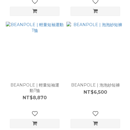
BEANPOLE | 輕量短袖運
BEANPOLE | 泡泡紗短褲
動T恤
NT$6,500
NT$8,870