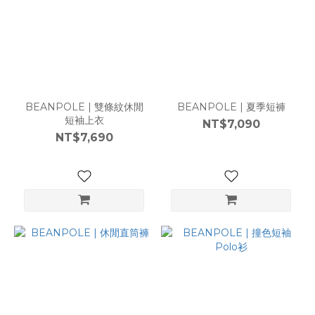
BEANPOLE | 雙條紋休閒
BEANPOLE | 夏季短褲
短袖上衣
NT$7,090
NT$7,690