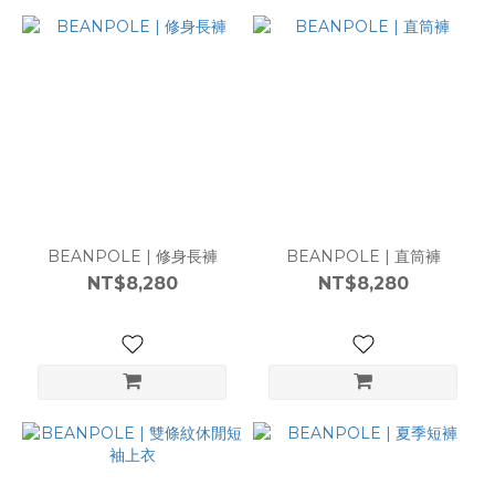
BEANPOLE | 修身長褲
BEANPOLE | 直筒褲
NT$8,280
NT$8,280