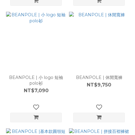
BEANPOLE | 小 logo 短袖
BEANPOLE | 休閒寬褲
polo衫
NT$9,750
NT$7,090