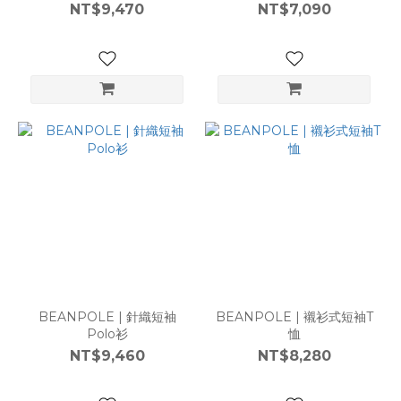
NT$9,470
NT$7,090
BEANPOLE | 針織短袖
BEANPOLE | 襯衫式短袖T
Polo衫
恤
NT$9,460
NT$8,280