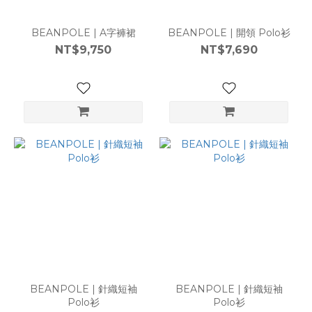
BEANPOLE | A字褲裙
BEANPOLE | 開領 Polo衫
NT$9,750
NT$7,690
BEANPOLE | 針織短袖
BEANPOLE | 針織短袖
Polo衫
Polo衫