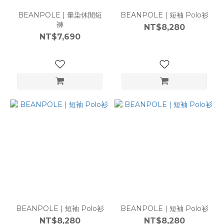
BEANPOLE | 暈染休閒短
BEANPOLE | 短袖 Polo衫
褲
NT$8,280
NT$7,690
BEANPOLE | 短袖 Polo衫
BEANPOLE | 短袖 Polo衫
NT$8,280
NT$8,280