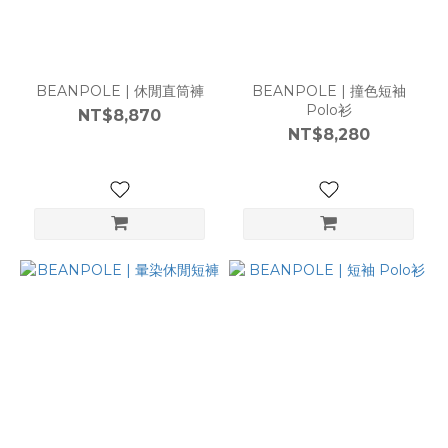
BEANPOLE | 休閒直筒褲
BEANPOLE | 撞色短袖
Polo衫
NT$8,870
NT$8,280