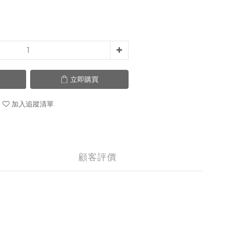
立即購買
加入追蹤清單
顧客評價