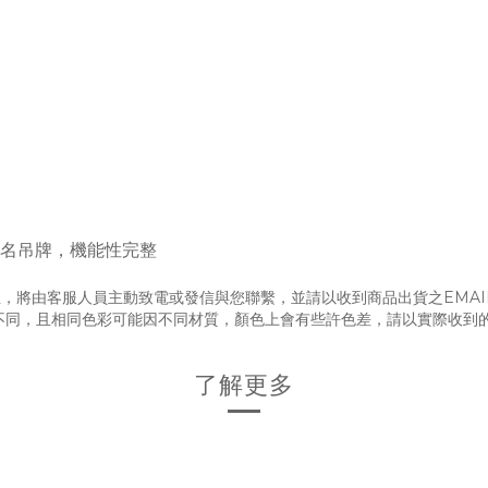
姓名吊牌，機能性完整
，將由客服人員主動致電或發信與您聯繫，並請以收到商品出貨之EMAI
不同，且相同色彩可能因不同材質，顏色上會有些許色差，請以實際收到
了解更多