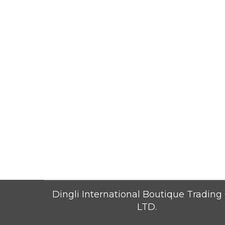
Dingli International Boutique Trading 
LTD.