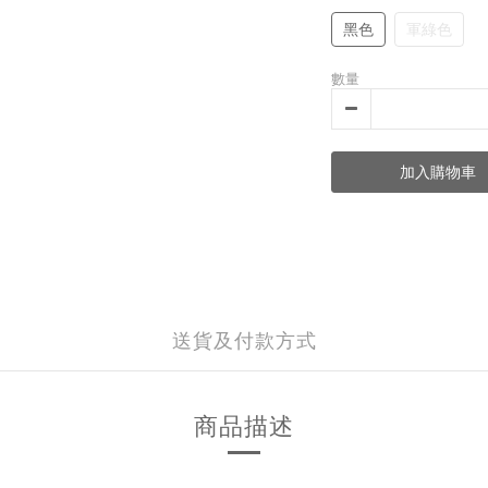
黑色
軍綠色
數量
加入購物車
送貨及付款方式
商品描述