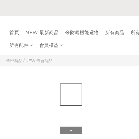
首頁
NEW 最新商品
☀️防曬機能選物
所有商品
所
所有配件
會員權益
全部商品
/
NEW 最新商品