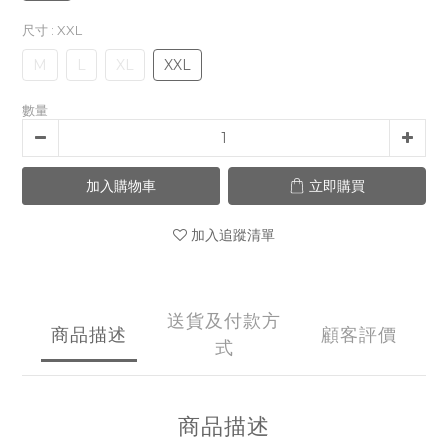
尺寸
: XXL
M
L
XL
XXL
數量
加入購物車
立即購買
加入追蹤清單
送貨及付款方
商品描述
顧客評價
式
商品描述