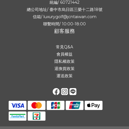
統編/ 60721442
總公司地址/
臺中市烏日區三榮十二路18號
信箱/ luxurygolf@jcntaiwan.com
聯繫時間/ 10:00-18:00
顧客服務
常見Q&A
會員權益
隱私權政策
退換貨政策
運送政策