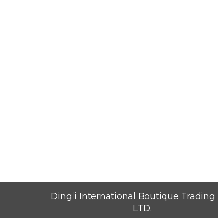
Dingli International Boutique Trading 
LTD.