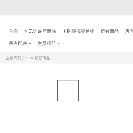
首頁
NEW 最新商品
☀️防曬機能選物
所有商品
所
所有配件
會員權益
全部商品
/
NEW 最新商品