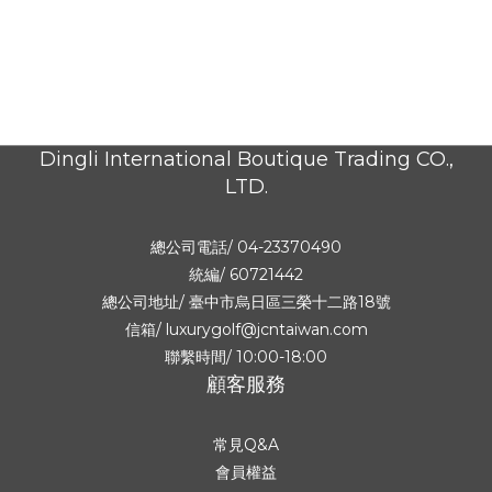
Dingli International Boutique Trading CO.,
LTD.
總公司電話/ 04-23370490
統編/ 60721442
總公司地址/
臺中市烏日區三榮十二路18號
信箱/ luxurygolf@jcntaiwan.com
聯繫時間/ 10:00-18:00
顧客服務
常見Q&A
會員權益