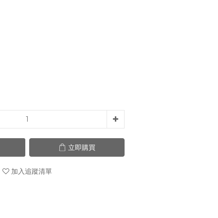
立即購買
加入追蹤清單