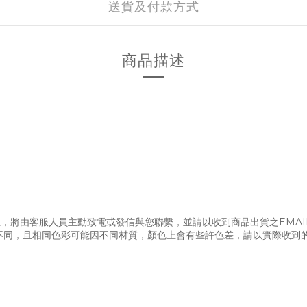
送貨及付款方式
商品描述
，將由客服人員主動致電或發信與您聯繫，並請以收到商品出貨之EMAI
不同，且相同色彩可能因不同材質，顏色上會有些許色差，請以實際收到