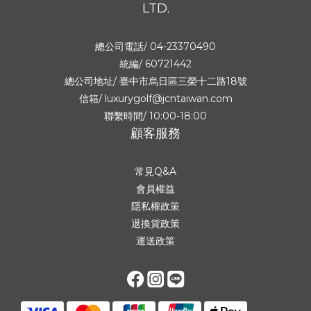
LTD.
總公司電話/ 04-23370490
統編/ 60721442
總公司地址/
臺中市烏日區三榮十二路18號
信箱/ luxurygolf@jcntaiwan.com
聯繫時間/ 10:00-18:00
顧客服務
常見Q&A
會員權益
隱私權政策
退換貨政策
運送政策