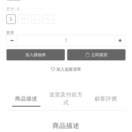
尺寸
: S
S
M
L
XL
數量
加入購物車
立即購買
加入追蹤清單
送貨及付款方
商品描述
顧客評價
式
商品描述