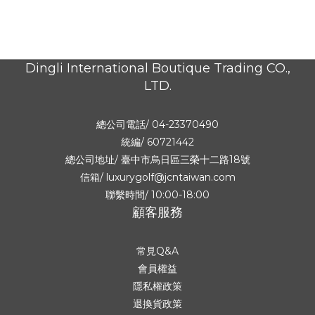
Dingli International Boutique Trading CO.,
LTD.
總公司電話/ 04-23370490
統編/ 60721442
總公司地址/
臺中市烏日區三榮十二路18號
信箱/ luxurygolf@jcntaiwan.com
聯繫時間/ 10:00-18:00
顧客服務
常見Q&A
會員權益
隱私權政策
退換貨政策