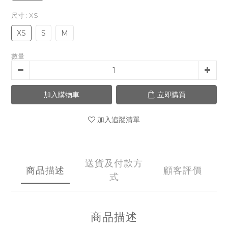
尺寸
: XS
XS
S
M
數量
加入購物車
立即購買
加入追蹤清單
送貨及付款方
商品描述
顧客評價
式
商品描述