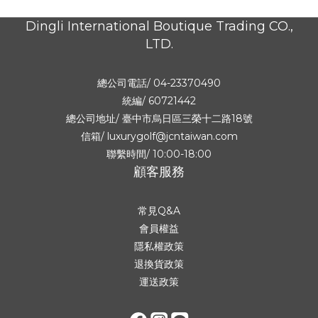
Dingli International Boutique Trading CO.,
LTD.
總公司電話/ 04-23370490
統編/ 60721442
總公司地址/
臺中市烏日區三榮十二路18號
信箱/ luxurygolf@jcntaiwan.com
聯繫時間/ 10:00-18:00
顧客服務
常見Q&A
會員權益
隱私權政策
退換貨政策
運送政策