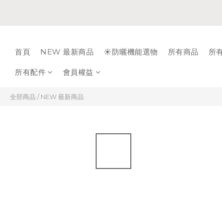
首頁
NEW 最新商品
☀️防曬機能選物
所有商品
所
所有配件
會員權益
全部商品
/
NEW 最新商品