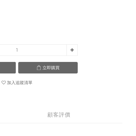
立即購買
加入追蹤清單
顧客評價