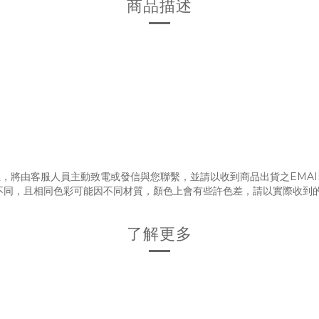
商品描述
，將由客服人員主動致電或發信與您聯繫，並請以收到商品出貨之EMAI
不同，且相同色彩可能因不同材質，顏色上會有些許色差，請以實際收到
了解更多