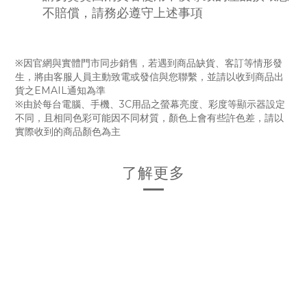
不賠償，請務必遵守上述事項
※因官網與實體門市同步銷售，若遇到商品缺貨、客訂等情形發
生，將由客服人員主動致電或發信與您聯繫，並請以收到商品出
貨之EMAIL通知為準
※由於每台電腦、手機、3C用品之螢幕亮度、彩度等顯示器設定
不同，且相同色彩可能因不同材質，顏色上會有些許色差，請以
實際收到的商品顏色為主
了解更多