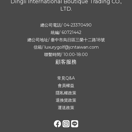
Dingli International Boutique Trading CO.,
LTD.
總公司電話/ 04-23370490
統編/ 60721442
總公司地址/
臺中市烏日區三榮十二路18號
信箱/ luxurygolf@jcntaiwan.com
聯繫時間/ 10:00-18:00
顧客服務
常見Q&A
會員權益
隱私權政策
退換貨政策
運送政策