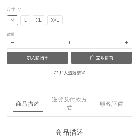
尺寸
: M
M
L
XL
XXL
數量
加入購物車
立即購買
加入追蹤清單
送貨及付款方
商品描述
顧客評價
式
商品描述