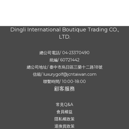
Dingli International Boutique Trading CO.,
LTD.
總公司電話/ 04-23370490
統編/ 60721442
總公司地址/
臺中市烏日區三榮十二路18號
信箱/ luxurygolf@jcntaiwan.com
聯繫時間/ 10:00-18:00
顧客服務
常見Q&A
會員權益
隱私權政策
退換貨政策