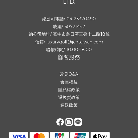
LTD.
總公司電話/ 04-23370490
統編/ 60721442
總公司地址/
臺中市烏日區三榮十二路18號
信箱/ luxurygolf@jcntaiwan.com
聯繫時間/ 10:00-18:00
顧客服務
常見Q&A
會員權益
隱私權政策
退換貨政策
運送政策