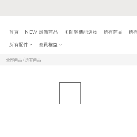
首頁
NEW 最新商品
☀️防曬機能選物
所有商品
所
所有配件
會員權益
全部商品
/
所有商品