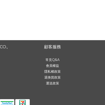
CO.,
顧客服務
常見Q&A
會員權益
隱私權政策
退換貨政策
運送政策