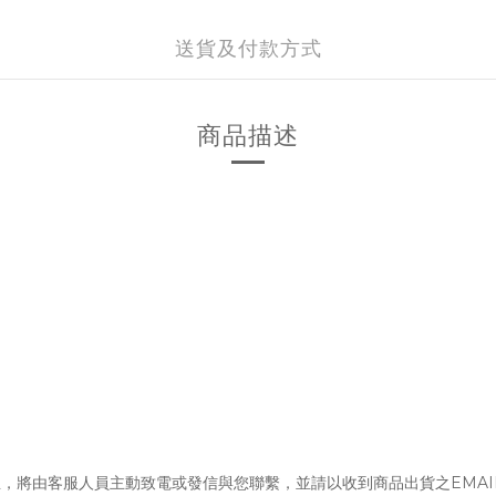
送貨及付款方式
商品描述
，將由客服人員主動致電或發信與您聯繫，並請以收到商品出貨之EMAI