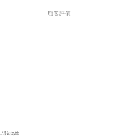
顧客評價
L通知為準