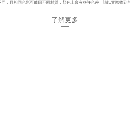
不同，且相同色彩可能因不同材質，顏色上會有些許色差，請以實際收到
了解更多