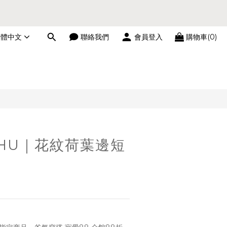
繁體中文
聯絡我們
會員登入
購物車(0)
立即購買
CHU｜花紋荷葉邊短