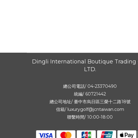
Dingli International Boutique Trading 
LTD.
總公司電話/ 04-23370490
統編/ 60721442
總公司地址/
臺中市烏日區三榮十二路18號
信箱/ luxurygolf@jcntaiwan.com
聯繫時間/ 10:00-18:00