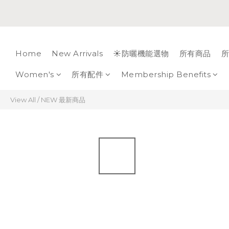
Home
New Arrivals
☀️防曬機能選物
所有商品
所
Women's
所有配件
Membership Benefits
View All
/
NEW 最新商品