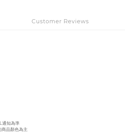
Customer Reviews
L通知為準
的商品顏色為主