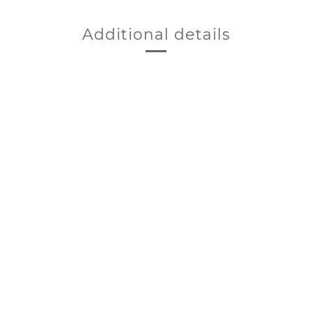
Additional details