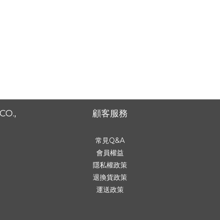
CO.,
顧客服務
常見Q&A
會員權益
隱私權政策
退換貨政策
運送政策