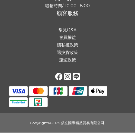
聯繫時間/ 10:00-18:00
顧客服務
常見Q&A
會員權益
隱私權政策
退換貨政策
運送政策
Copyright©2025 鼎立國際精品貿易有限公司