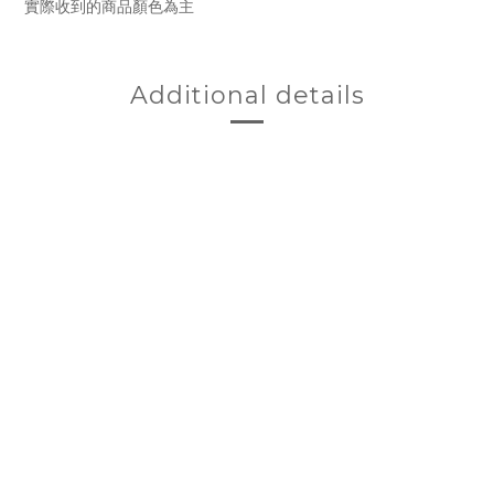
實際收到的商品顏色為主
Additional details