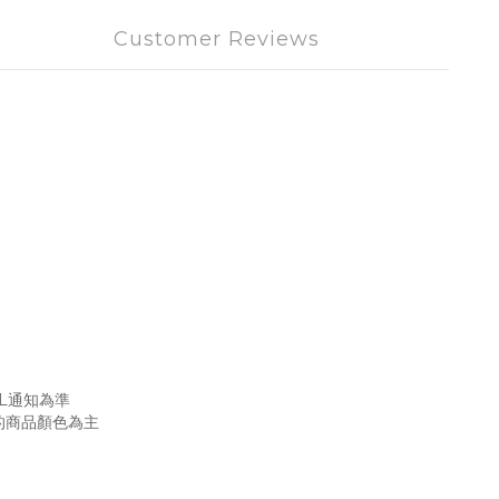
Customer Reviews
L通知為準
的商品顏色為主