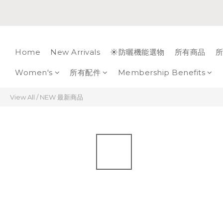
Home
New Arrivals
☀️防曬機能選物
所有商品
所
Women's
所有配件
Membership Benefits
View All
/
NEW 最新商品