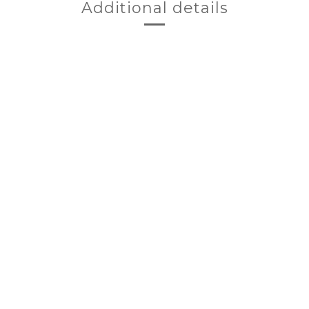
Additional details