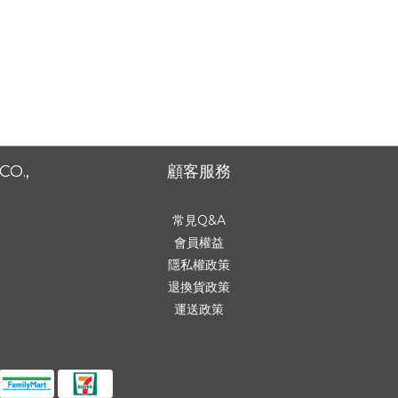
CO.,
顧客服務
常見Q&A
會員權益
隱私權政策
退換貨政策
運送政策