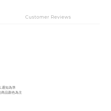
Customer Reviews
L通知為準
的商品顏色為主