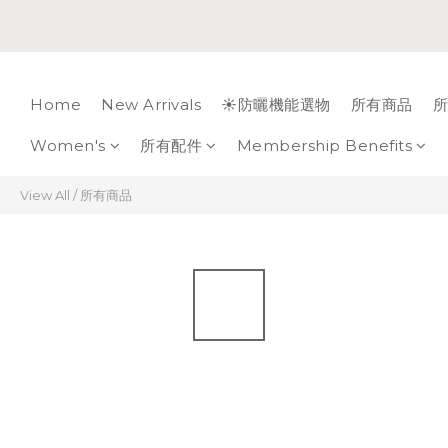
Home
New Arrivals
☀️防曬機能選物
所有商品
所
Women's
所有配件
Membership Benefits
View All
/
所有商品